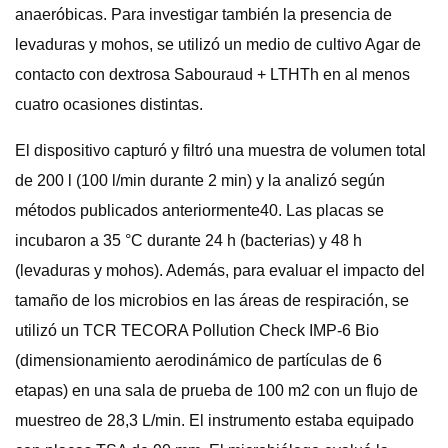
anaeróbicas. Para investigar también la presencia de
levaduras y mohos, se utilizó un medio de cultivo Agar de
contacto con dextrosa Sabouraud + LTHTh en al menos
cuatro ocasiones distintas.
El dispositivo capturó y filtró una muestra de volumen total
de 200 l (100 l/min durante 2 min) y la analizó según
métodos publicados anteriormente40. Las placas se
incubaron a 35 °C durante 24 h (bacterias) y 48 h
(levaduras y mohos). Además, para evaluar el impacto del
tamaño de los microbios en las áreas de respiración, se
utilizó un TCR TECORA Pollution Check IMP-6 Bio
(dimensionamiento aerodinámico de partículas de 6
etapas) en una sala de prueba de 100 m2 con un flujo de
muestreo de 28,3 L/min. El instrumento estaba equipado