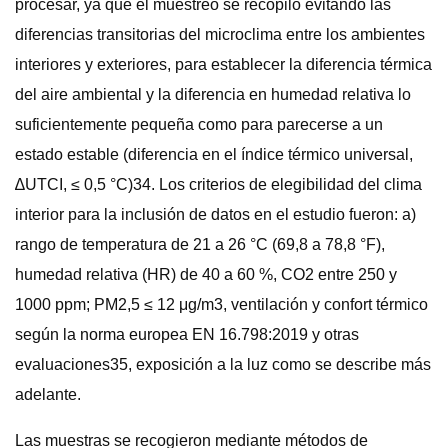
procesar, ya que el muestreo se recopiló evitando las
diferencias transitorias del microclima entre los ambientes
interiores y exteriores, para establecer la diferencia térmica
del aire ambiental y la diferencia en humedad relativa lo
suficientemente pequeña como para parecerse a un
estado estable (diferencia en el índice térmico universal,
∆UTCI, ≤ 0,5 °C)34. Los criterios de elegibilidad del clima
interior para la inclusión de datos en el estudio fueron: a)
rango de temperatura de 21 a 26 °C (69,8 a 78,8 °F),
humedad relativa (HR) de 40 a 60 %, CO2 entre 250 y
1000 ppm; PM2,5 ≤ 12 μg/m3, ventilación y confort térmico
según la norma europea EN 16.798:2019 y otras
evaluaciones35, exposición a la luz como se describe más
adelante.
Las muestras se recogieron mediante métodos de