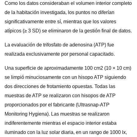
Como los datos consideraban el volumen interior completo
de la habitación investigada, los puntos no diferían
significativamente entre sí, mientras que los valores
atípicos (≥ 3 SD) se eliminaron de la gestión final de datos.
La evaluación de trifosfato de adenosina (ATP) fue
realizada exclusivamente por personal capacitado.
Una superficie de aproximadamente 100 cm2 (10 × 10 cm)
se limpió minuciosamente con un hisopo ATP siguiendo
dos direcciones de frotamiento opuestas. Todas las
muestras de ATP se realizaron con hisopos de ATP
proporcionados por el fabricante (Ultrasnap-ATP
Monitoring Hygiena). Las muestras se realizaron
indiferentemente mientras el espacio interior estaba
iluminado con la luz solar diaria, en un rango de 1000 lx,