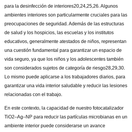
para la desinfección de interiores20,24,25,26. Algunos
ambientes interiores son particularmente cruciales para las
preocupaciones de seguridad. Además de las estructuras
de salud y los hospicios, las escuelas y los institutos
educativos, generalmente atestados de niños, representan
una cuestión fundamental para garantizar un espacio de
vida seguro, ya que los niños y los adolescentes también
son considerados sujetos de categoría de riesgo28,29,30.
Lo mismo puede aplicarse a los trabajadores diarios, para
garantizar una vida interior saludable y reducir las lesiones
relacionadas con el trabajo.
En este contexto, la capacidad de nuestro fotocatalizador
TiO2–Ag–NP para reducir las partículas microbianas en un
ambiente interior puede considerarse un avance