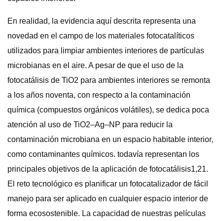
En realidad, la evidencia aquí descrita representa una
novedad en el campo de los materiales fotocatalíticos
utilizados para limpiar ambientes interiores de partículas
microbianas en el aire. A pesar de que el uso de la
fotocatálisis de TiO2 para ambientes interiores se remonta
a los años noventa, con respecto a la contaminación
química (compuestos orgánicos volátiles), se dedica poca
atención al uso de TiO2–Ag–NP para reducir la
contaminación microbiana en un espacio habitable interior,
como contaminantes químicos. todavía representan los
principales objetivos de la aplicación de fotocatálisis1,21.
El reto tecnológico es planificar un fotocatalizador de fácil
manejo para ser aplicado en cualquier espacio interior de
forma ecosostenible. La capacidad de nuestras películas