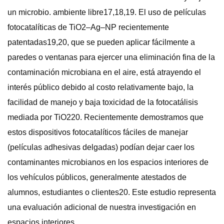
un microbio. ambiente libre17,18,19. El uso de películas
fotocatalíticas de TiO2–Ag–NP recientemente
patentadas19,20, que se pueden aplicar fácilmente a
paredes o ventanas para ejercer una eliminación fina de la
contaminación microbiana en el aire, está atrayendo el
interés público debido al costo relativamente bajo, la
facilidad de manejo y baja toxicidad de la fotocatálisis
mediada por TiO220. Recientemente demostramos que
estos dispositivos fotocatalíticos fáciles de manejar
(películas adhesivas delgadas) podían dejar caer los
contaminantes microbianos en los espacios interiores de
los vehículos públicos, generalmente atestados de
alumnos, estudiantes o clientes20. Este estudio representa
una evaluación adicional de nuestra investigación en
espacios interiores.