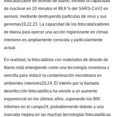
fotocatalizador de dióxido de titanio, exhibió la capacidad
de inactivar en 20 minutos el 99,9 % del SARS-CoV2 en
aerosol, mediante destruyendo partículas de virus y sus
genomas19,22,23. La capacidad de los fotocatalizadores
de titania para ejercer una acción higienizante en climas
interiores es ampliamente conocida y particularmente
actual.
En realidad, la fotocatálisis con materiales de dióxido de
titanio está emergiendo como una tecnología novedosa y
sencilla para reducir la contaminación microbiana en
ambientes interiores20,24. El interés por la llamada
desinfección fotocatalítica ha venido a un aumento
exponencial en los últimos años, superando los 800
informes en el campo24, probablemente debido a una
marcada mejora en las muchas tecnologías fotocatalíticas