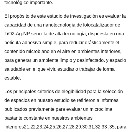
tecnológico importante.
El propósito de este estudio de investigación es evaluar la
capacidad de una nanotecnología de fotocatalizador de
TiO2-Ag-NP sencilla de alta tecnología, dispuesta en una
película adhesiva simple, para reducir drásticamente el
contenido microbiano en el aire en ambientes interiores,
para generar un ambiente limpio y desinfectado. y espacio
saludable en el que vivir, estudiar o trabajar de forma
estable.
Los principales criterios de elegibilidad para la selección
de espacios en nuestro estudio se refirieron a informes
publicados previamente para evaluar un microclima
bastante constante en nuestros ambientes
interiores21,22,23,24,25,26,27,28,29,30,31,32,33 ,35, para