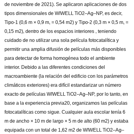
de noviembre de 2021). Se aplicaron aplicaciones de dos
tipos dimensionales de WIWELL TiO2–Ag–NP, es decir,
Tipo-1 (0,6 m × 0,9 m, = 0,54 m2) y Tipo-2 (0,3 m × 0,5 m, =
0,15 m2), dentro de los espacios interiores , teniendo
cuidado de no utilizar una sola película fotocatalítica y
permitir una amplia difusión de películas más disponibles
para detectar de forma homogénea todo el ambiente
interior. Debido a las diferentes condiciones del
macroambiente (la relación del edificio con los parámetros
climáticos exteriores) era difícil estandarizar un número
exacto de películas WIWELL TiO2–Ag–NP, por lo tanto, en
base a la experiencia previa20, organizamos las películas
fotocatalíticas como sigue. Cualquier aula escolar tenía 6
m de ancho × 10 m de largo × 5 m de alto (60 m2) y estaba
equipada con un total de 1,62 m2 de WIWELL TiO2–Ag–