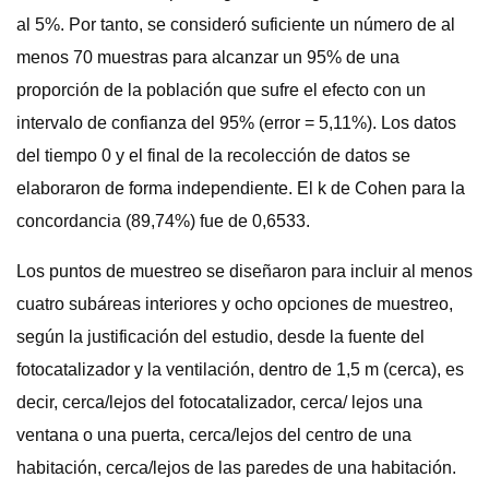
al 5%. Por tanto, se consideró suficiente un número de al
menos 70 muestras para alcanzar un 95% de una
proporción de la población que sufre el efecto con un
intervalo de confianza del 95% (error = 5,11%). Los datos
del tiempo 0 y el final de la recolección de datos se
elaboraron de forma independiente. El k de Cohen para la
concordancia (89,74%) fue de 0,6533.
Los puntos de muestreo se diseñaron para incluir al menos
cuatro subáreas interiores y ocho opciones de muestreo,
según la justificación del estudio, desde la fuente del
fotocatalizador y la ventilación, dentro de 1,5 m (cerca), es
decir, cerca/lejos del fotocatalizador, cerca/ lejos una
ventana o una puerta, cerca/lejos del centro de una
habitación, cerca/lejos de las paredes de una habitación.