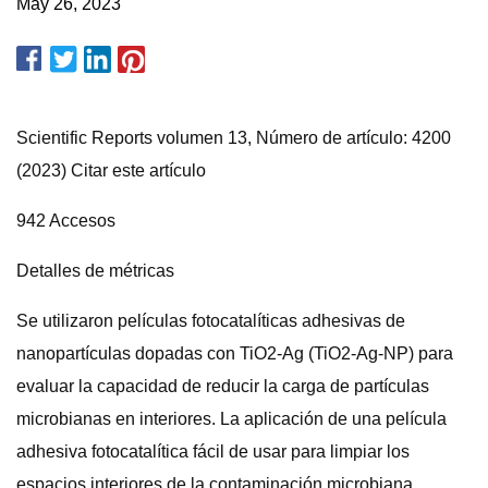
May 26, 2023
Scientific Reports volumen 13, Número de artículo: 4200
(2023) Citar este artículo
942 Accesos
Detalles de métricas
Se utilizaron películas fotocatalíticas adhesivas de
nanopartículas dopadas con TiO2-Ag (TiO2-Ag-NP) para
evaluar la capacidad de reducir la carga de partículas
microbianas en interiores. La aplicación de una película
adhesiva fotocatalítica fácil de usar para limpiar los
espacios interiores de la contaminación microbiana