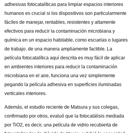
adhesivas fotocatalíticas para limpiar espacios interiores
humanos es crucial si los dispositivos son particularmente
fáciles de manejar, rentables, resistentes y altamente
efectivos para reducir la contaminación microbiana y
química en un espacio habitable, como escuelas o lugares
de trabajo. de una manera ampliamente factible. La
película fotocatalítica aquí descrita es muy fácil de aplicar
en ambientes interiores para reducir la contaminación
microbiana en el aire, funciona una vez simplemente
pegando la película adhesiva en superficies iluminadas
verticales interiores.
Además, el estudio reciente de Matsura y sus colegas,
confirmado por otros, evaluó que la fotocatálisis mediada
por TiO2, es decir, una película de vidrio recubierta de