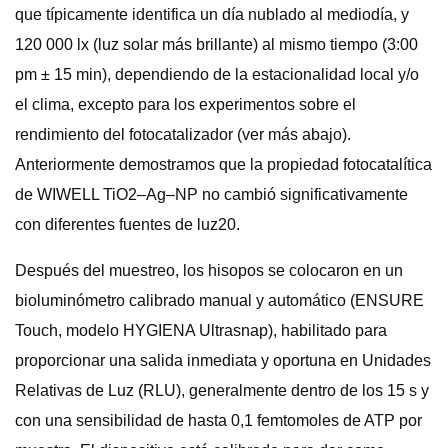
que típicamente identifica un día nublado al mediodía, y
120 000 lx (luz solar más brillante) al mismo tiempo (3:00
pm ± 15 min), dependiendo de la estacionalidad local y/o
el clima, excepto para los experimentos sobre el
rendimiento del fotocatalizador (ver más abajo).
Anteriormente demostramos que la propiedad fotocatalítica
de WIWELL TiO2–Ag–NP no cambió significativamente
con diferentes fuentes de luz20.
Después del muestreo, los hisopos se colocaron en un
bioluminómetro calibrado manual y automático (ENSURE
Touch, modelo HYGIENA Ultrasnap), habilitado para
proporcionar una salida inmediata y oportuna en Unidades
Relativas de Luz (RLU), generalmente dentro de los 15 s y
con una sensibilidad de hasta 0,1 femtomoles de ATP por