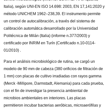
Italia), según UNI-EN ISO 14.698: 2003, EN 17,141:2020 y
método UNICHEM 1962–238,39. El instrumento permite
un control de autocalibración, a través del sistema de
calibración automática desarrollado por la Universidad
Politécnica de Milán (Italia) (informe n.377/2003) y
certificado por INRIM en Turín (Certificado n.10-0114-
01/2010) .
Para el análisis microbiológico de rutina, se cargó un
modelo de 90 mm de cabeza (380 orificios de filtración de
1 mm) con placas de cultivo irradiadas con rayos gamma
(Merck -Millipore, Darmstadt, Alemania) para cada prueba,
con el fin de investigar la presencia ambiental de
microbios ambientales en interiores. Las placas
permitieron incubar bacterias aeróbicas, microaerófilas y