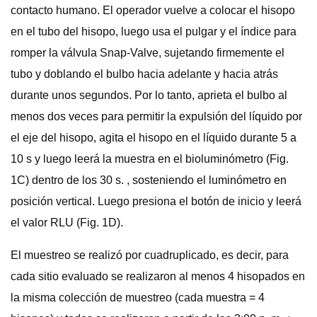
contacto humano. El operador vuelve a colocar el hisopo
en el tubo del hisopo, luego usa el pulgar y el índice para
romper la válvula Snap-Valve, sujetando firmemente el
tubo y doblando el bulbo hacia adelante y hacia atrás
durante unos segundos. Por lo tanto, aprieta el bulbo al
menos dos veces para permitir la expulsión del líquido por
el eje del hisopo, agita el hisopo en el líquido durante 5 a
10 s y luego leerá la muestra en el bioluminómetro (Fig.
1C) dentro de los 30 s. , sosteniendo el luminómetro en
posición vertical. Luego presiona el botón de inicio y leerá
el valor RLU (Fig. 1D).
El muestreo se realizó por cuadruplicado, es decir, para
cada sitio evaluado se realizaron al menos 4 hisopados en
la misma colección de muestreo (cada muestra = 4