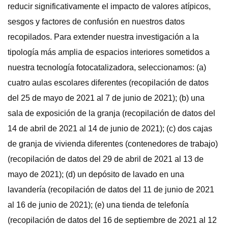
reducir significativamente el impacto de valores atípicos,
sesgos y factores de confusión en nuestros datos
recopilados. Para extender nuestra investigación a la
tipología más amplia de espacios interiores sometidos a
nuestra tecnología fotocatalizadora, seleccionamos: (a)
cuatro aulas escolares diferentes (recopilación de datos
del 25 de mayo de 2021 al 7 de junio de 2021); (b) una
sala de exposición de la granja (recopilación de datos del
14 de abril de 2021 al 14 de junio de 2021); (c) dos cajas
de granja de vivienda diferentes (contenedores de trabajo)
(recopilación de datos del 29 de abril de 2021 al 13 de
mayo de 2021); (d) un depósito de lavado en una
lavandería (recopilación de datos del 11 de junio de 2021
al 16 de junio de 2021); (e) una tienda de telefonía
(recopilación de datos del 16 de septiembre de 2021 al 12