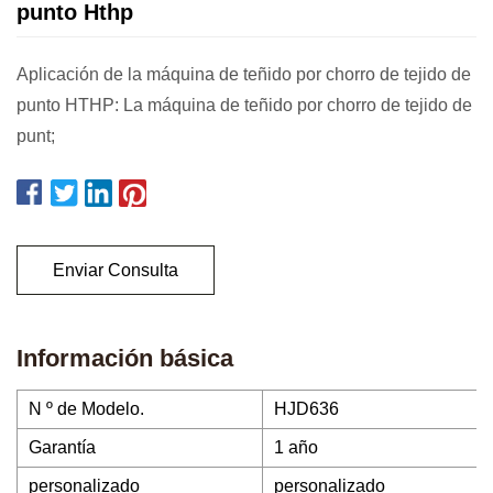
punto Hthp
Aplicación de la máquina de teñido por chorro de tejido de
punto HTHP: La máquina de teñido por chorro de tejido de
punt;
Enviar Consulta
Información básica
N º de Modelo.
HJD636
Garantía
1 año
personalizado
personalizado