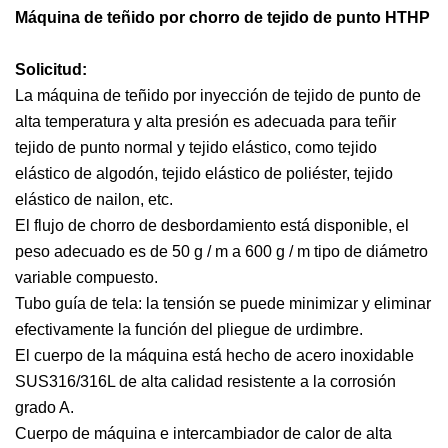
Máquina de teñido por chorro de tejido de punto HTHP
Solicitud:
La máquina de teñido por inyección de tejido de punto de
alta temperatura y alta presión es adecuada para teñir
tejido de punto normal y tejido elástico, como tejido
elástico de algodón, tejido elástico de poliéster, tejido
elástico de nailon, etc.
El flujo de chorro de desbordamiento está disponible, el
peso adecuado es de 50 g / m a 600 g / m tipo de diámetro
variable compuesto.
Tubo guía de tela: la tensión se puede minimizar y eliminar
efectivamente la función del pliegue de urdimbre.
El cuerpo de la máquina está hecho de acero inoxidable
SUS316/316L de alta calidad resistente a la corrosión
grado A.
Cuerpo de máquina e intercambiador de calor de alta