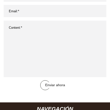
Enviar ahora
NAVEGACIÓN