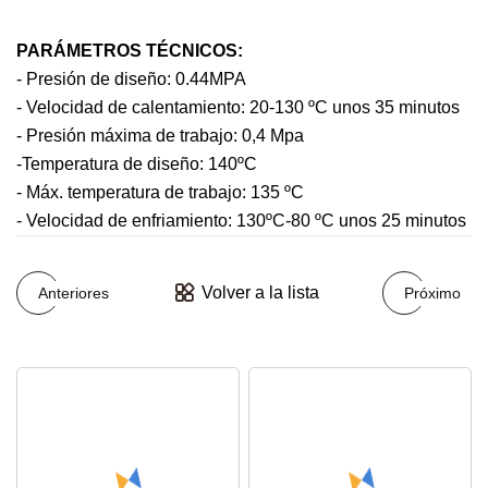
PARÁMETROS TÉCNICOS:
- Presión de diseño: 0.44MPA
- Velocidad de calentamiento: 20-130 ºC unos 35 minutos
- Presión máxima de trabajo: 0,4 Mpa
-Temperatura de diseño: 140ºC
- Máx. temperatura de trabajo: 135 ºC
- Velocidad de enfriamiento: 130ºC-80 ºC unos 25 minutos
Volver a la lista
Anteriores
Próximo