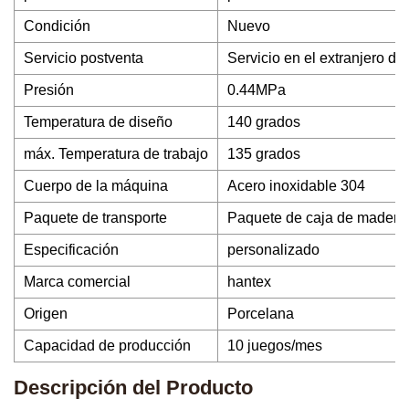
Condición
Nuevo
Servicio postventa
Servicio en el extranjero di
Presión
0.44MPa
Temperatura de diseño
140 grados
máx. Temperatura de trabajo
135 grados
Cuerpo de la máquina
Acero inoxidable 304
Paquete de transporte
Paquete de caja de madera
Especificación
personalizado
Marca comercial
hantex
Origen
Porcelana
Capacidad de producción
10 juegos/mes
Descripción del Producto