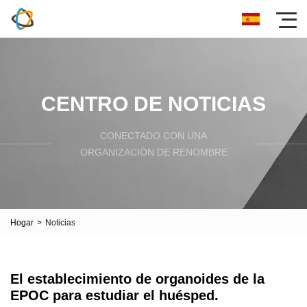
CENTRO DE NOTICIAS
CONECTADO CON UNA
ORGANIZACIÓN DE RENOMBRE
Hogar
>
Noticias
El establecimiento de organoides de la
EPOC para estudiar el huésped.