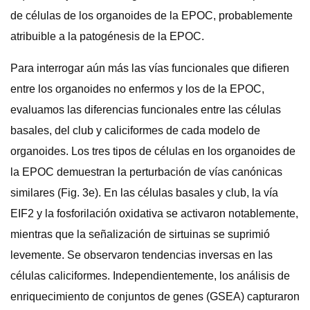
de células de los organoides de la EPOC, probablemente
atribuible a la patogénesis de la EPOC.
Para interrogar aún más las vías funcionales que difieren
entre los organoides no enfermos y los de la EPOC,
evaluamos las diferencias funcionales entre las células
basales, del club y caliciformes de cada modelo de
organoides. Los tres tipos de células en los organoides de
la EPOC demuestran la perturbación de vías canónicas
similares (Fig. 3e). En las células basales y club, la vía
EIF2 y la fosforilación oxidativa se activaron notablemente,
mientras que la señalización de sirtuinas se suprimió
levemente. Se observaron tendencias inversas en las
células caliciformes. Independientemente, los análisis de
enriquecimiento de conjuntos de genes (GSEA) capturaron