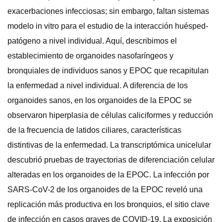
exacerbaciones infecciosas; sin embargo, faltan sistemas
modelo in vitro para el estudio de la interacción huésped-
patógeno a nivel individual. Aquí, describimos el
establecimiento de organoides nasofaríngeos y
bronquiales de individuos sanos y EPOC que recapitulan
la enfermedad a nivel individual. A diferencia de los
organoides sanos, en los organoides de la EPOC se
observaron hiperplasia de células caliciformes y reducción
de la frecuencia de latidos ciliares, características
distintivas de la enfermedad. La transcriptómica unicelular
descubrió pruebas de trayectorias de diferenciación celular
alteradas en los organoides de la EPOC. La infección por
SARS-CoV-2 de los organoides de la EPOC reveló una
replicación más productiva en los bronquios, el sitio clave
de infección en casos graves de COVID-19. La exposición