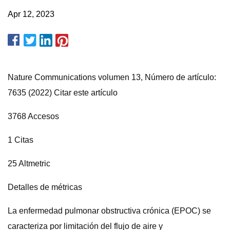
Apr 12, 2023
Nature Communications volumen 13, Número de artículo:
7635 (2022) Citar este artículo
3768 Accesos
1 Citas
25 Altmetric
Detalles de métricas
La enfermedad pulmonar obstructiva crónica (EPOC) se
caracteriza por limitación del flujo de aire y