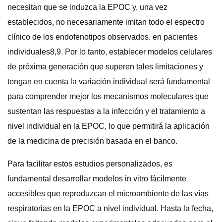
necesitan que se induzca la EPOC y, una vez
establecidos, no necesariamente imitan todo el espectro
clínico de los endofenotipos observados. en pacientes
individuales8,9. Por lo tanto, establecer modelos celulares
de próxima generación que superen tales limitaciones y
tengan en cuenta la variación individual será fundamental
para comprender mejor los mecanismos moleculares que
sustentan las respuestas a la infección y el tratamiento a
nivel individual en la EPOC, lo que permitirá la aplicación
de la medicina de precisión basada en el banco.
Para facilitar estos estudios personalizados, es
fundamental desarrollar modelos in vitro fácilmente
accesibles que reproduzcan el microambiente de las vías
respiratorias en la EPOC a nivel individual. Hasta la fecha,