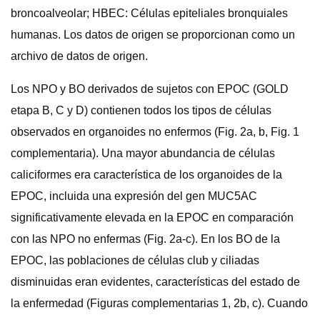
broncoalveolar; HBEC: Células epiteliales bronquiales
humanas. Los datos de origen se proporcionan como un
archivo de datos de origen.
Los NPO y BO derivados de sujetos con EPOC (GOLD
etapa B, C y D) contienen todos los tipos de células
observados en organoides no enfermos (Fig. 2a, b, Fig. 1
complementaria). Una mayor abundancia de células
caliciformes era característica de los organoides de la
EPOC, incluida una expresión del gen MUC5AC
significativamente elevada en la EPOC en comparación
con las NPO no enfermas (Fig. 2a-c). En los BO de la
EPOC, las poblaciones de células club y ciliadas
disminuidas eran evidentes, características del estado de
la enfermedad (Figuras complementarias 1, 2b, c). Cuando