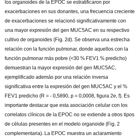
los organoides de la EPOC se estratificaron por
exacerbaciones en sus donantes, una frecuencia creciente
de exacerbaciones se relacionó significativamente con
una mayor expresión del gen MUC5AC en su respectivo
cultivo de organoides (Fig. 2d). Se observa una estrecha
relación con la función pulmonar, donde aquellos con la
función pulmonar más pobre (<30 % FEV1 % predicho)
demuestran la mayor expresión del gen MUC5AC,
ejemplificado además por una relación inversa
significativa entre la expresión del gen MUC5AC y el %
FEV1 predicho (R = - 0,5890, p = 0,0008, figura 2e, f). Es
importante destacar que esta asociación celular con los
correlatos clínicos de la EPOC no se extiende a otros tipos
de células presentes en el modelo organoide (Fig. 2
complementaria). La EPOC muestra un aclaramiento