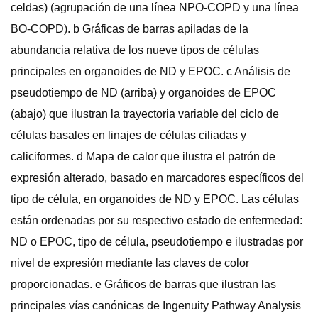
celdas) (agrupación de una línea NPO-COPD y una línea
BO-COPD). b Gráficas de barras apiladas de la
abundancia relativa de los nueve tipos de células
principales en organoides de ND y EPOC. c Análisis de
pseudotiempo de ND (arriba) y organoides de EPOC
(abajo) que ilustran la trayectoria variable del ciclo de
células basales en linajes de células ciliadas y
caliciformes. d Mapa de calor que ilustra el patrón de
expresión alterado, basado en marcadores específicos del
tipo de célula, en organoides de ND y EPOC. Las células
están ordenadas por su respectivo estado de enfermedad:
ND o EPOC, tipo de célula, pseudotiempo e ilustradas por
nivel de expresión mediante las claves de color
proporcionadas. e Gráficos de barras que ilustran las
principales vías canónicas de Ingenuity Pathway Analysis