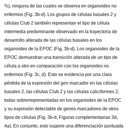
%), ninguna de las cuales se observa en organoides no
enfermos (Fig. 3b-d). Los grupos de células basales 2 y
células Club 2 también representan el tipo de célula
intermedia predominante observado en la trayectoria de
desarrollo alterada de las células basales en los
organoides de la EPOC (Fig. 3b-d). Los organoides de la
EPOC demuestran una transición alterada de un tipo de
célula a otro en comparación con los organoides no
enfermos (Fig. 3c, d). Esto se evidencia por una clara
pérdida de la expresión del gen marcador en las células
basales 2, las células Club 2 y las células caliciformes 2,
todas sobrerrepresentadas en los organoides de la EPOC
y su expresión detectable de genes marcadores de otros
tipos de células (Fig. 3b-d, Figuras complementarias 3d,
4a). En conjunto, esto sugiere una diferenciación puntuada