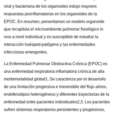
viral y bacteriana de los organoides indujo mayores
respuestas proinflamatorias en los organoides de la
EPOC. En resumen, presentamos un modelo organoide
que recapitula el microambiente pulmonar fisiológico in
vivo a nivel individual y es susceptible de estudiar la
interacción huésped-patógeno y las enfermedades
infecciosas emergentes.
La Enfermedad Pulmonar Obstructiva Crónica (EPOC) es
una enfermedad respiratoria inflamatoria crónica de alta
morbimortalidad global1. Se caracteriza por el desarrollo
de una limitación progresiva e irreversible del flujo aéreo,
endofenotipos heterogéneos y diferentes trayectorias de la
enfermedad entre pacientes individuales2,3. Los pacientes
sufren síntomas respiratorios persistentes y progresivos,