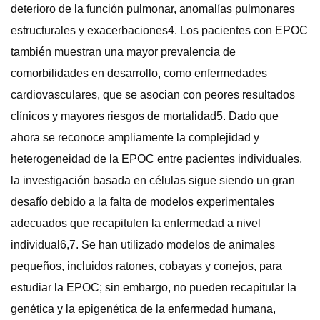
deterioro de la función pulmonar, anomalías pulmonares
estructurales y exacerbaciones4. Los pacientes con EPOC
también muestran una mayor prevalencia de
comorbilidades en desarrollo, como enfermedades
cardiovasculares, que se asocian con peores resultados
clínicos y mayores riesgos de mortalidad5. Dado que
ahora se reconoce ampliamente la complejidad y
heterogeneidad de la EPOC entre pacientes individuales,
la investigación basada en células sigue siendo un gran
desafío debido a la falta de modelos experimentales
adecuados que recapitulen la enfermedad a nivel
individual6,7. Se han utilizado modelos de animales
pequeños, incluidos ratones, cobayas y conejos, para
estudiar la EPOC; sin embargo, no pueden recapitular la
genética y la epigenética de la enfermedad humana,