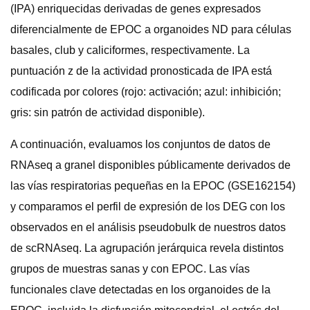
(IPA) enriquecidas derivadas de genes expresados ​​
diferencialmente de EPOC a organoides ND para células
basales, club y caliciformes, respectivamente. La
puntuación z de la actividad pronosticada de IPA está
codificada por colores (rojo: activación; azul: inhibición;
gris: sin patrón de actividad disponible).
A continuación, evaluamos los conjuntos de datos de
RNAseq a granel disponibles públicamente derivados de
las vías respiratorias pequeñas en la EPOC (GSE162154)
y comparamos el perfil de expresión de los DEG con los
observados en el análisis pseudobulk de nuestros datos
de scRNAseq. La agrupación jerárquica revela distintos
grupos de muestras sanas y con EPOC. Las vías
funcionales clave detectadas en los organoides de la