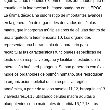
sigue faltando modelos experimentales adecuados para el
estudio de la interacción huésped-patógeno en la EPOC.
La última década ha sido testigo de importantes avances
en la generación de organoides derivados de células
madre, que incorporan múltiples tipos de células dentro de
una arquitectura tridimensional10. Los organoides
representan una herramienta de laboratorio para
recapitular las características funcionales específicas de
tejido de su respectivo órgano y facilitar el estudio de la
interacción huésped-patógeno. Se han generado con éxito
modelos organoides de pulmón humano, que reproducen
la organización epitelial de su respectiva región
anatómica, a partir de tejidos nasales11,12, bronquiales13
y alveolares14,15 utilizando células madre adultas o
pluripotentes como materiales de partida16,17,18. Los